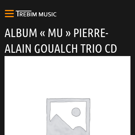
ALBUM « MU » PIERRE-
ALAIN GOUALCH TRIO CD