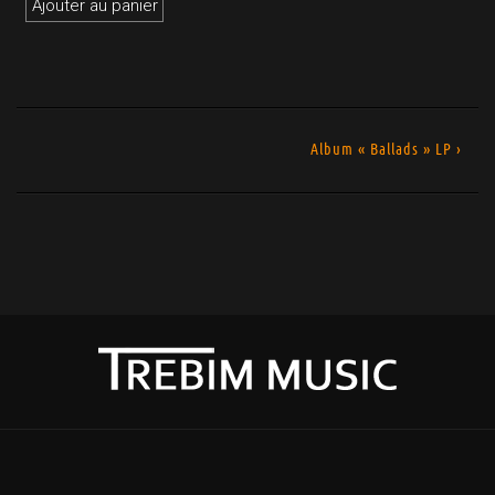
Ajouter au panier
Album « Ballads » LP ›