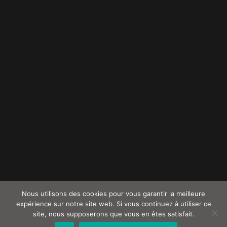
Nous utilisons des cookies pour vous garantir la meilleure
expérience sur notre site web. Si vous continuez à utiliser ce
site, nous supposerons que vous en êtes satisfait.