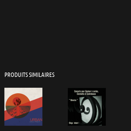
PRODUITS SIMILAIRES