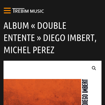
ALBUM « DOUBLE
ENTENTE » DIEGO IMBERT,
MICHEL PEREZ