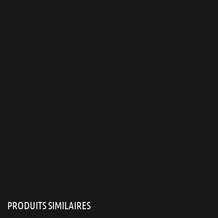
PRODUITS SIMILAIRES