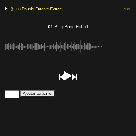
3
03 Double Entente Extrait
1:30
01-Ping Pong Extrait
Ajouter au panier