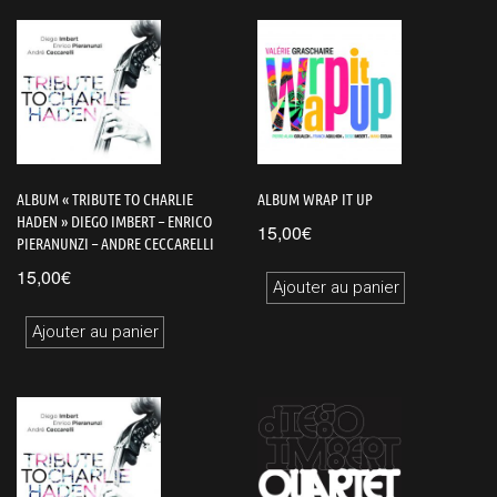
ALBUM « TRIBUTE TO CHARLIE
ALBUM WRAP IT UP
HADEN » DIEGO IMBERT – ENRICO
15,00
€
PIERANUNZI – ANDRE CECCARELLI
15,00
€
Ajouter au panier
Ajouter au panier