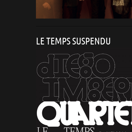
LE TEMPS SUSPENDU