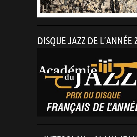
DISQUE JAZZ DE L’ANNÉE 