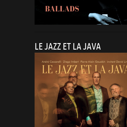
LE JAZZ ET LA JAVA