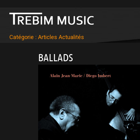
Catégorie :
Articles Actualités
BALLADS