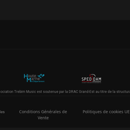
ociation Trebim Music est soutenue par la DRAC Grand-Est au titre de la structur
Conditions Générales de
Politiques de cookies UE
les
Vente