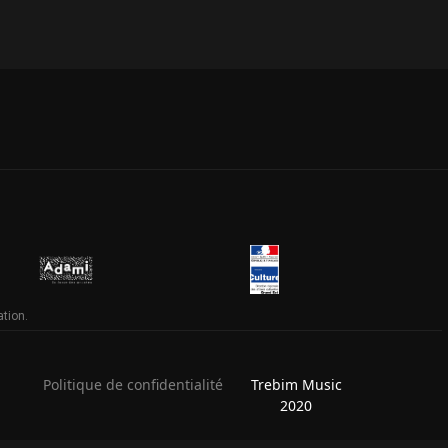
ation.
Politique de confidentialité
Trebim Music
2020