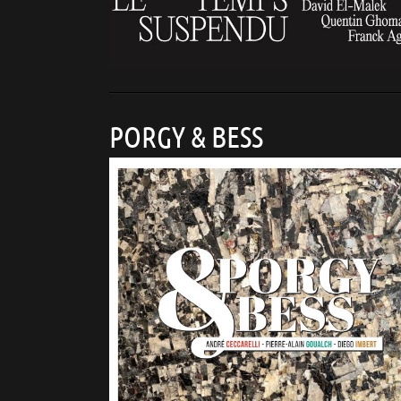
PORGY & BESS