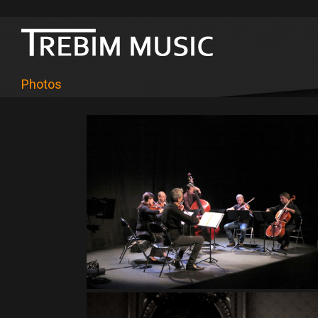
Photos