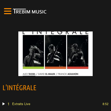
L'INTÉGRALE
1
Extraits Live
8:52