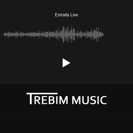
Extraits Live